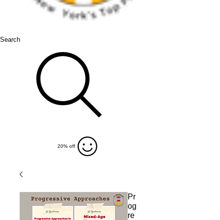
Search
20% off
Pr
og
re