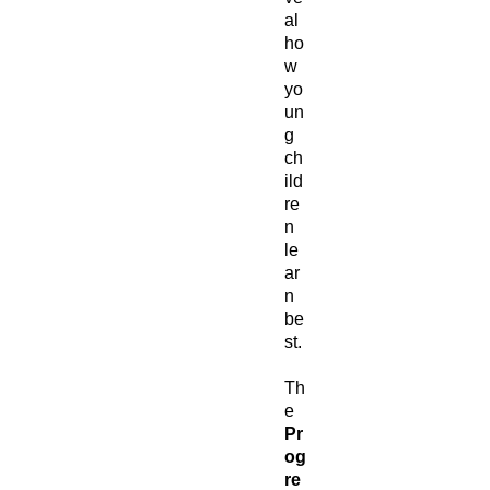
al
ho
w
yo
un
g
ch
ild
re
n
le
ar
n
be
st.
Th
e
Pr
og
re