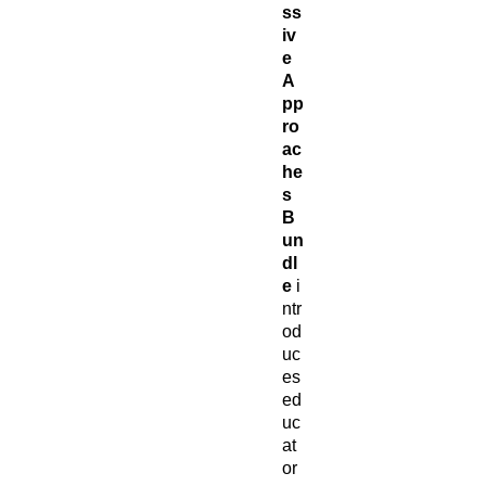
ss
iv
e
A
pp
ro
ac
he
s
B
un
dl
e
i
ntr
od
uc
es
ed
uc
at
or