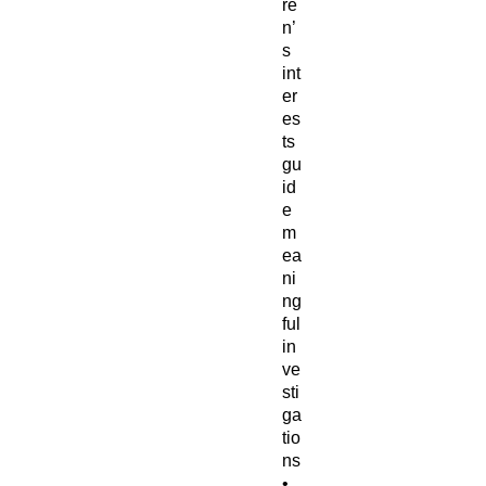
re
n’
s
int
er
es
ts
gu
id
e
m
ea
ni
ng
ful
in
ve
sti
ga
tio
ns
•