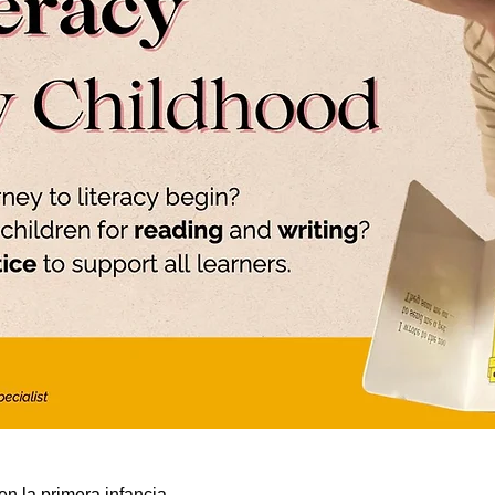
n la primera infancia