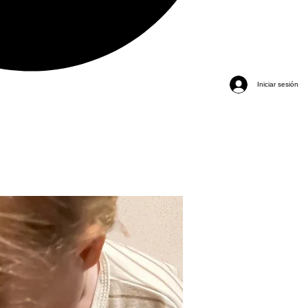
Iniciar sesión