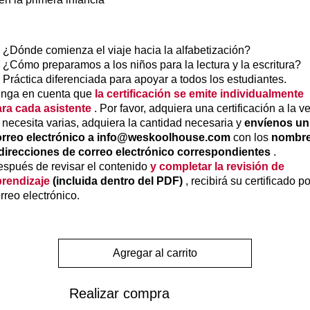
¿Dónde comienza el viaje hacia la alfabetización?
¿Cómo preparamos a los niños para la lectura y la escritura?
Práctica diferenciada para apoyar a todos los estudiantes.
enga en cuenta que
la certificación se emite individualmente
ra cada asistente
. Por favor, adquiera una certificación a la ve
 necesita varias, adquiera la cantidad necesaria y
envíenos un
orreo electrónico a info@weskoolhouse.com
con los
nombr
direcciones de correo electrónico correspondientes
.
spués de revisar el contenido
y completar la revisión de
rendizaje
(incluida dentro del PDF)
, recibirá su certificado po
rreo electrónico.
Agregar al carrito
Realizar compra