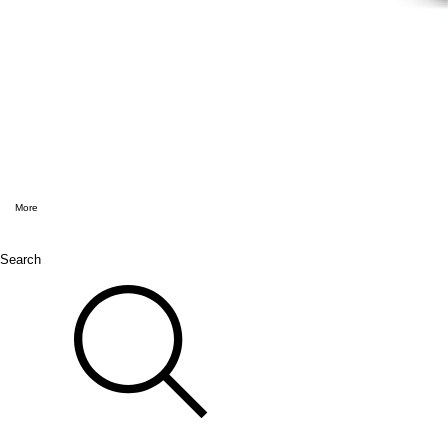
More
Search