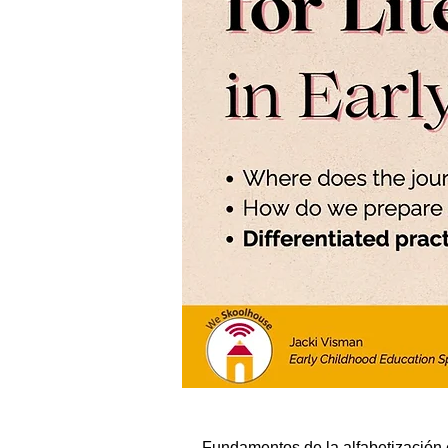
Fundamentos de la alfabetización e